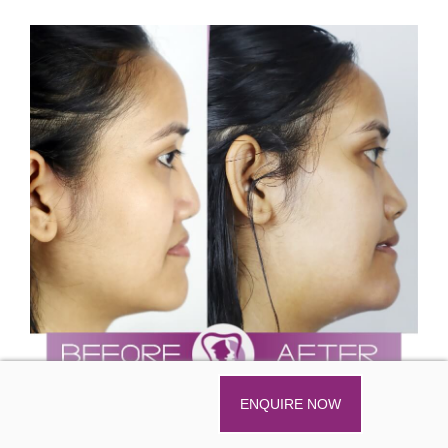
ENQUIRE NOW