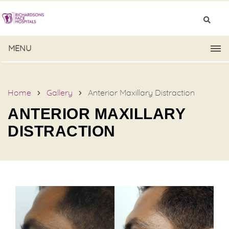
MENU
Home
Gallery
Anterior Maxillary Distraction
ANTERIOR MAXILLARY
DISTRACTION